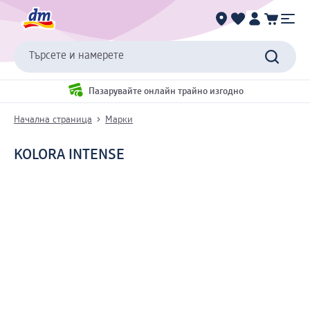
Търсете и намерете
Пазарувайте онлайн трайно изгодно
Начална страница
Марки
KOLORA INTENSE