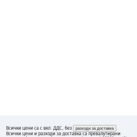
Всички цени са с вкл. ДДС, без
разходи за доставка
.
Всички цени и разходи за доставка са превалутирани