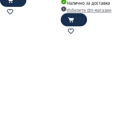
Налично за доставка
Изберете dm магазин