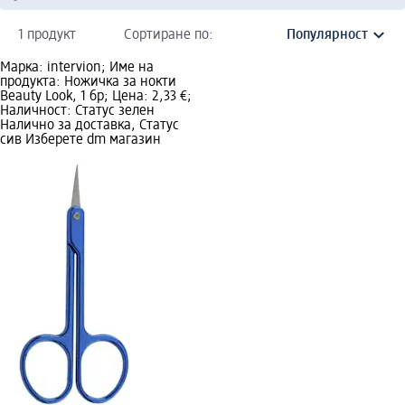
1 продукт
Сортиране по:
Марка: intervion; Име на
продукта: Ножичка за нокти
Beauty Look, 1 бр; Цена: 2,33 €;
Наличност: Статус зелен
Налично за доставка, Статус
сив Изберете dm магазин