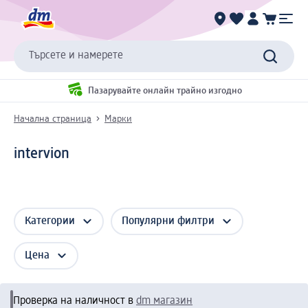
Търсете и намерете
Пазарувайте онлайн трайно изгодно
Начална страница
Марки
intervion
Категории
Популярни филтри
Цена
Проверка на наличност в
dm магазин