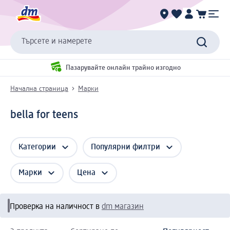
Търсете и намерете
Пазарувайте онлайн трайно изгодно
Начална страница
Марки
bella for teens
Категории
Популярни филтри
Марки
Цена
Проверка на наличност в
dm магазин