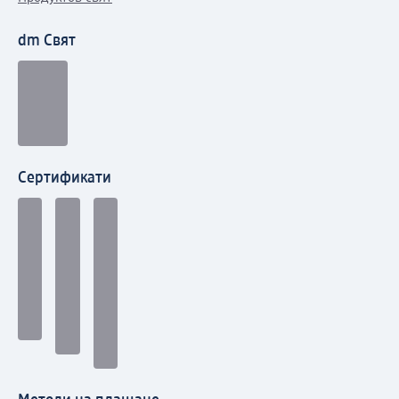
dm Свят
Сертификати