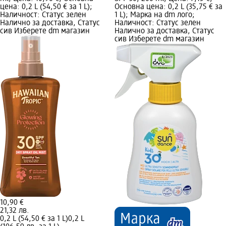
цена: 0,2 L (54,50 € за 1 L);
Основна цена: 0,2 L (35,75 € за
Наличност: Статус зелен
1 L); Марка на dm лого;
Налично за доставка, Статус
Наличност: Статус зелен
сив Изберете dm магазин
Налично за доставка, Статус
сив Изберете dm магазин
10,90 €
21,32 лв.
0,2 L (54,50 € за 1 L)
0,2 L