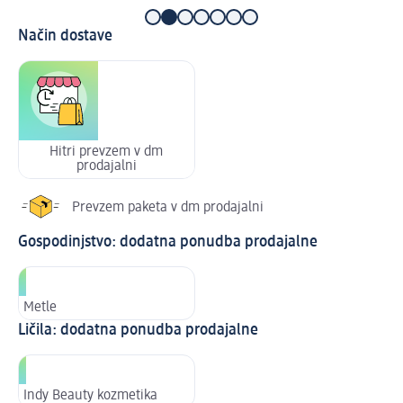
Način dostave
Hitri prevzem v dm
prodajalni
Prevzem paketa v dm prodajalni
Gospodinjstvo: dodatna ponudba prodajalne
Metle
Ličila: dodatna ponudba prodajalne
Indy Beauty kozmetika