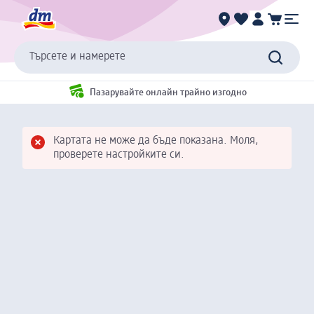
Търсете и намерете
Пазарувайте онлайн трайно изгодно
Картата не може да бъде показана. Моля,
проверете настройките си.