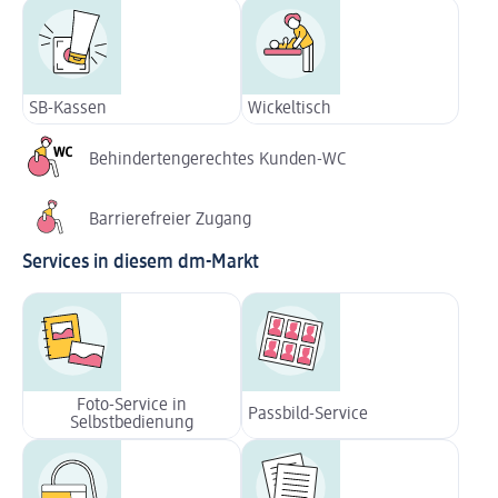
SB-Kassen
Wickeltisch
Behindertengerechtes Kunden-WC
Barrierefreier Zugang
Services in diesem dm-Markt
Foto-Service in
Passbild-Service
Selbstbedienung