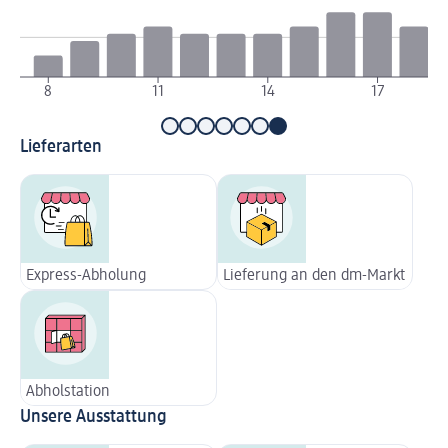
8
11
14
17
Lieferarten
Express-Abholung
Lieferung an den dm-Markt
Abholstation
Unsere Ausstattung