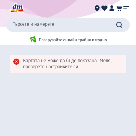
Търсете и намерете
Пазарувайте онлайн трайно изгодно
Картата не може да бъде показана. Моля,
проверете настройките си.