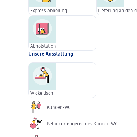
Express-Abholung
Lieferung an den 
Abholstation
Unsere Ausstattung
Wickeltisch
Kunden-WC
Behindertengerechtes Kunden-WC