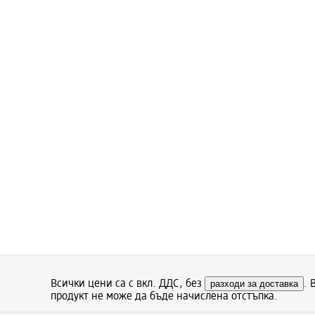
Всички цени са с вкл. ДДС, без
разходи за доставка
. 
продукт не може да бъде начислена отстъпка.