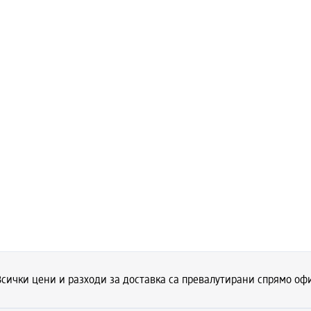
Всички цени и разходи за доставка са превалутирани спрямо офи