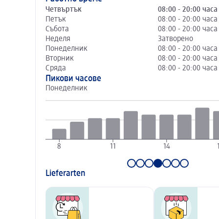
Четвъртък
08:00 - 20:00 часа
Петък
08:00 - 20:00 часа
Събота
08:00 - 20:00 часа
Неделя
Затворено
Понеделник
08:00 - 20:00 часа
Вторник
08:00 - 20:00 часа
Сряда
08:00 - 20:00 часа
Пикови часове
Понеделник
8
11
14
Lieferarten