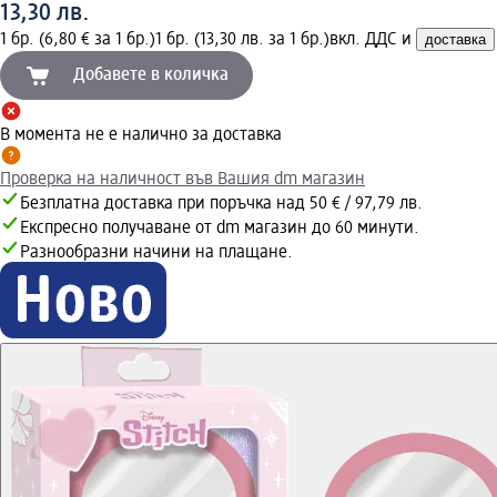
13,30 лв.
1 бр. (6,80 € за 1 бр.)
1 бр. (13,30 лв. за 1 бр.)
вкл. ДДС и
доставка
Добавете в количка
В момента не е налично за доставка
Проверка на наличност във Вашия dm магазин
Безплатна доставка при поръчка над 50 € / 97,79 лв.
Експресно получаване от dm магазин до 60 минути.
Разнообразни начини на плащане.