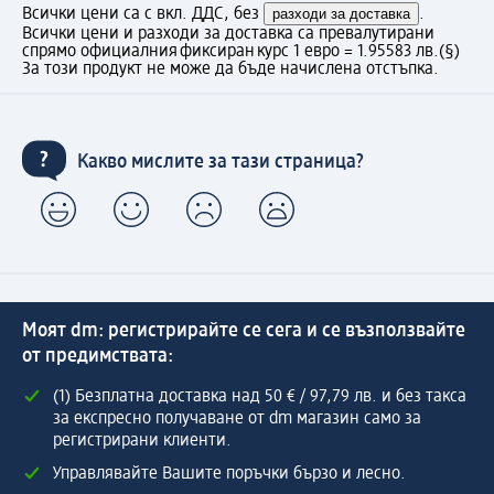
Всички цени са с вкл. ДДС, без
разходи за доставка
.
Всички цени и разходи за доставка са превалутирани
спрямо официалния фиксиран курс 1 евро = 1.95583 лв.
(§)
За този продукт не може да бъде начислена отстъпка.
Какво мислите за тази страница?
Моят dm: регистрирайте се сега и се възползвайте
от предимствата:
(1) Безплатна доставка над 50 € / 97,79 лв. и без такса
за експресно получаване от dm магазин само за
регистрирани клиенти.
Управлявайте Вашите поръчки бързо и лесно.