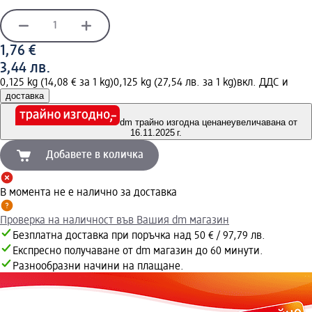
1,76 €
3,44 лв.
0,125 kg (14,08 € за 1 kg)
0,125 kg (27,54 лв. за 1 kg)
вкл. ДДС и
доставка
dm трайно изгодна цена
неувеличавана от
16.11.2025 г.
Добавете в количка
В момента не е налично за доставка
Проверка на наличност във Вашия dm магазин
Безплатна доставка при поръчка над 50 € / 97,79 лв.
Експресно получаване от dm магазин до 60 минути.
Разнообразни начини на плащане.