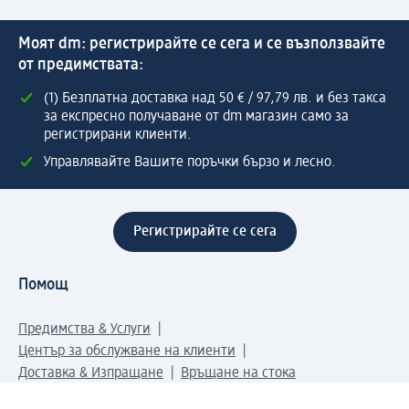
Моят dm: регистрирайте се сега и се възползвайте
от предимствата:
(1) Безплатна доставка над 50 € / 97,79 лв. и без такса
за експресно получаване от dm магазин само за
регистрирани клиенти.
Управлявайте Вашите поръчки бързо и лесно.
Регистрирайте се сега
Помощ
Предимства & Услуги
Център за обслужване на клиенти
Доставка & Изпращане
Връщане на стока