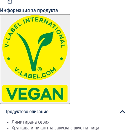
Информация за продукта
Продуктово описание
Лимитирана серия
Хрупкава и пикантна закуска с вкус на пица