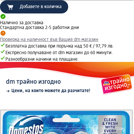
Добавете в количка
Налично за доставка
Стандартна доставка 2-5 работни дни
Проверка на наличност във Вашия dm магазин
Безплатна доставка при поръчка над 50 € / 97,79 лв.
Експресно получаване от dm магазин до 60 минути.
Разнообразни начини на плащане.
dm трайно изгодно
Цени, на които можете да разчитате!