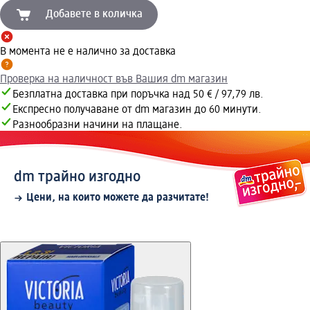
Добавете в количка
В момента не е налично за доставка
Проверка на наличност във Вашия dm магазин
Безплатна доставка при поръчка над 50 € / 97,79 лв.
Експресно получаване от dm магазин до 60 минути.
Разнообразни начини на плащане.
dm трайно изгодно
Цени, на които можете да разчитате!