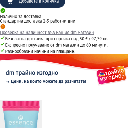
Добавете в количка
Налично за доставка
Стандартна доставка 2-5 работни дни
Проверка на наличност във Вашия dm магазин
Безплатна доставка при поръчка над 50 € / 97,79 лв.
Експресно получаване от dm магазин до 60 минути.
Разнообразни начини на плащане.
dm трайно изгодно
Цени, на които можете да разчитате!