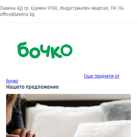
Лавена АД гр. Шумен 9700, Индустриален квартал, ПК 114
office@lavena.bg
Още продукти от
бочко
Нашето предложение