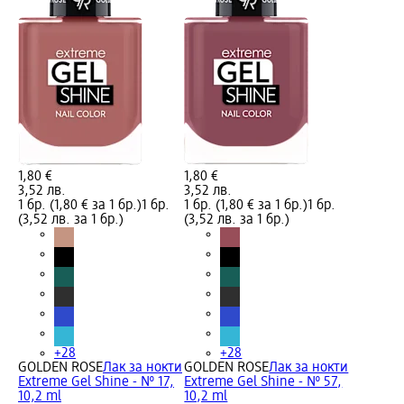
1,80 €
1,80 €
3,52 лв.
3,52 лв.
1 бр. (1,80 € за 1 бр.)
1 бр.
1 бр. (1,80 € за 1 бр.)
1 бр.
(3,52 лв. за 1 бр.)
(3,52 лв. за 1 бр.)
+28
+28
GOLDEN ROSE
Лак за нокти
GOLDEN ROSE
Лак за нокти
Extreme Gel Shine - № 17,
Extreme Gel Shine - № 57,
10,2 ml
10,2 ml