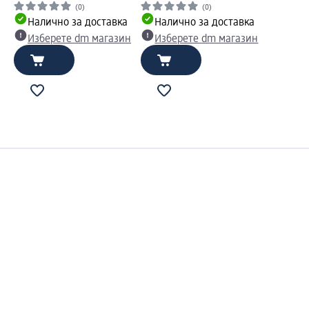
(0)
(0)
Налично за доставка
Налично за доставка
Изберете dm магазин
Изберете dm магазин