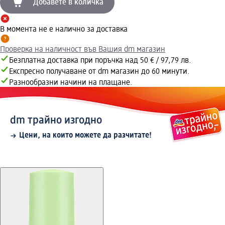
Добавете в количка
В момента не е налично за доставка
Проверка на наличност във Вашия dm магазин
Безплатна доставка при поръчка над 50 € / 97,79 лв.
Експресно получаване от dm магазин до 60 минути.
Разнообразни начини на плащане.
dm трайно изгодно
Цени, на които можете да разчитате!