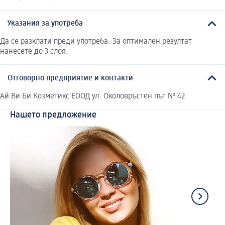
Указания за употреба
Да се разклати преди употреба. За оптимален резултат
нанесете до 3 слоя.
Отговорно предприятие и контакти
Ай Ви Би Козметикс ЕООД ул. Околовръстен път № 42
Нашето предложение