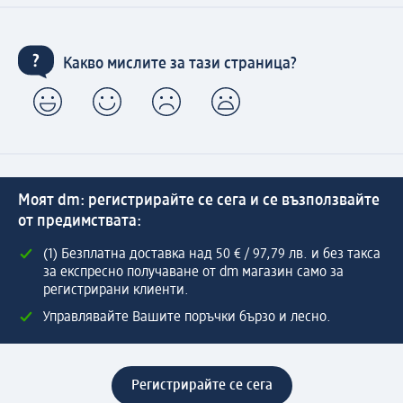
Какво мислите за тази страница?
Моят dm: регистрирайте се сега и се възползвайте
от предимствата:
(1) Безплатна доставка над 50 € / 97,79 лв. и без такса
за експресно получаване от dm магазин само за
регистрирани клиенти.
Управлявайте Вашите поръчки бързо и лесно.
Регистрирайте се сега