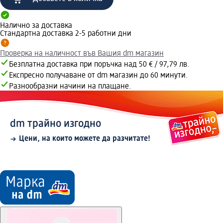
Налично за доставка
Стандартна доставка 2-5 работни дни
Проверка на наличност във Вашия dm магазин
Безплатна доставка при поръчка над 50 € / 97,79 лв.
Експресно получаване от dm магазин до 60 минути.
Разнообразни начини на плащане.
dm трайно изгодно
Цени, на които можете да разчитате!