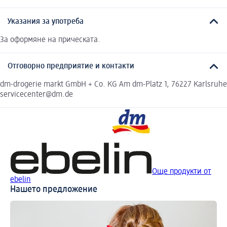
Указания за употреба
За оформяне на прическата.
Отговорно предприятие и контакти
dm-drogerie markt GmbH + Co. KG Am dm-Platz 1, 76227 Karlsruhe
servicecenter@dm.de
Още продукти от
ebelin
Нашето предложение