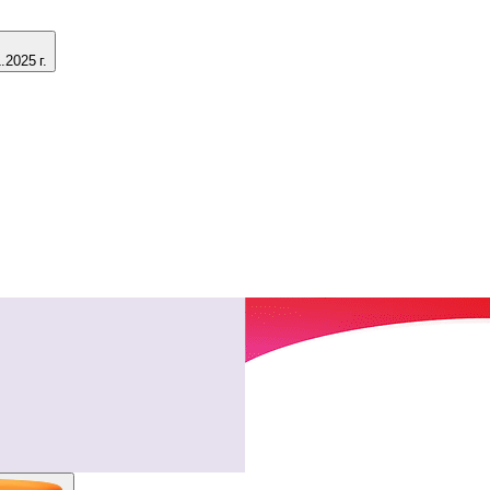
2025 г.