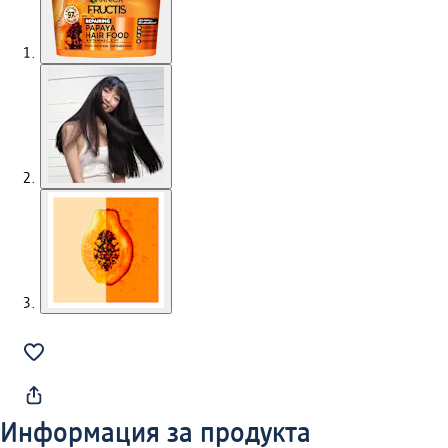
Информация за продукта