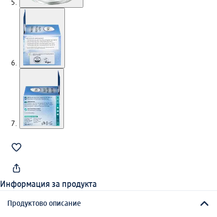
Информация за продукта
Продуктово описание