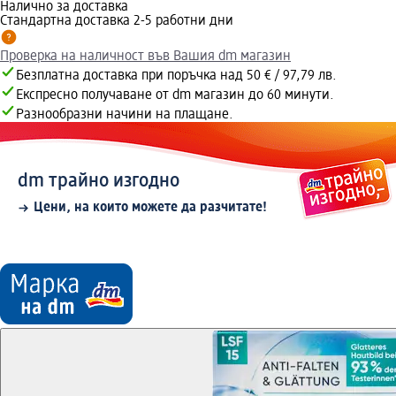
Налично за доставка
Стандартна доставка 2-5 работни дни
Проверка на наличност във Вашия dm магазин
Безплатна доставка при поръчка над 50 € / 97,79 лв.
Експресно получаване от dm магазин до 60 минути.
Разнообразни начини на плащане.
dm трайно изгодно
Цени, на които можете да разчитате!