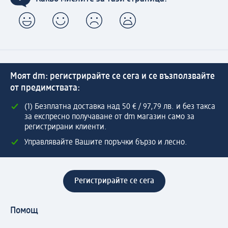
Моят dm: регистрирайте се сега и се възползвайте
от предимствата:
(1) Безплатна доставка над 50 € / 97,79 лв. и без такса
за експресно получаване от dm магазин само за
регистрирани клиенти.
Управлявайте Вашите поръчки бързо и лесно.
Регистрирайте се сега
Помощ