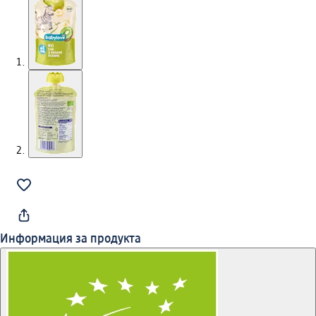
Информация за продукта