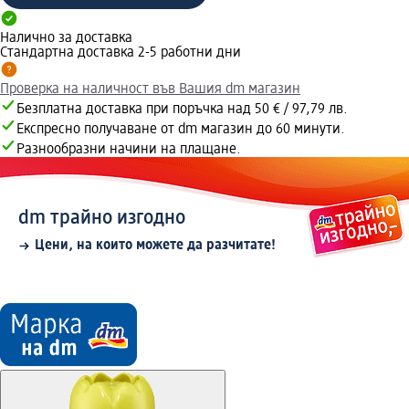
Налично за доставка
Стандартна доставка 2-5 работни дни
Проверка на наличност във Вашия dm магазин
Безплатна доставка при поръчка над 50 € / 97,79 лв.
Експресно получаване от dm магазин до 60 минути.
Разнообразни начини на плащане.
dm трайно изгодно
Цени, на които можете да разчитате!