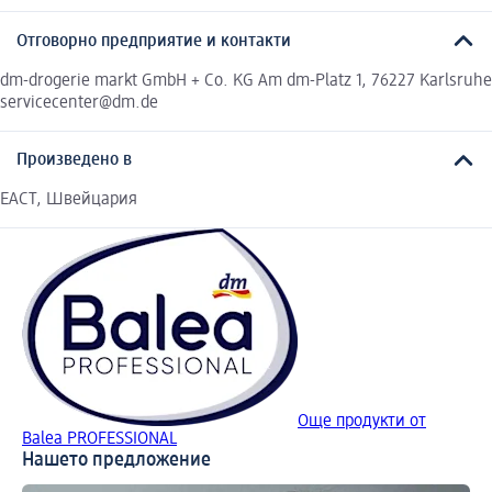
Отговорно предприятие и контакти
dm-drogerie markt GmbH + Co. KG Am dm-Platz 1, 76227 Karlsruhe
servicecenter@dm.de
Произведено в
ЕАСТ, Швейцария
Още продукти от
Balea PROFESSIONAL
Нашето предложение