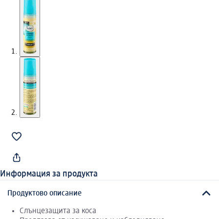
Информация за продукта
Продуктово описание
Слънцезащита за коса