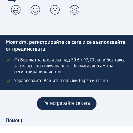
Моят dm: регистрирайте се сега и се възползвайте
от предимствата:
(1) Безплатна доставка над 50 € / 97,79 лв. и без такса
за експресно получаване от dm магазин само за
регистрирани клиенти.
Управлявайте Вашите поръчки бързо и лесно.
Регистрирайте се сега
Помощ