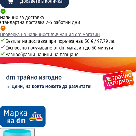
Добавете в количка
Налично за доставка
Стандартна доставка 2-5 работни дни
Проверка на наличност във Вашия dm магазин
Безплатна доставка при поръчка над 50 € / 97,79 лв.
Експресно получаване от dm магазин до 60 минути.
Разнообразни начини на плащане.
dm трайно изгодно
Цени, на които можете да разчитате!