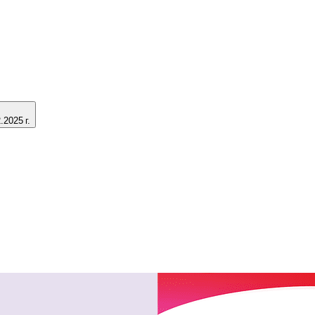
2025 г.