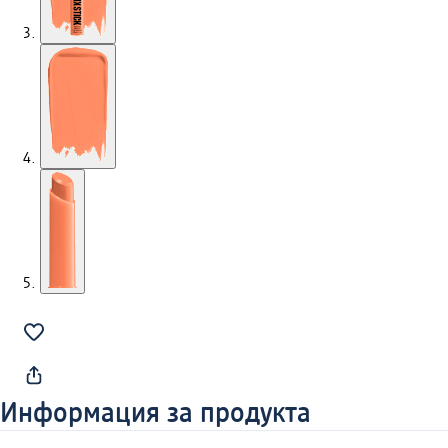
Информация за продукта