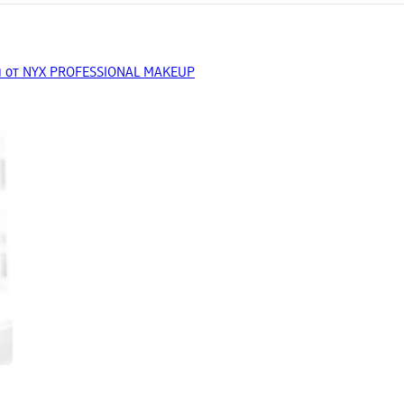
 от NYX PROFESSIONAL MAKEUP