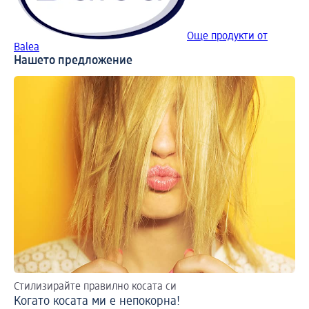
Още продукти от
Balea
Нашето предложение
Стилизирайте правилно косата си
Когато косата ми е непокорна!