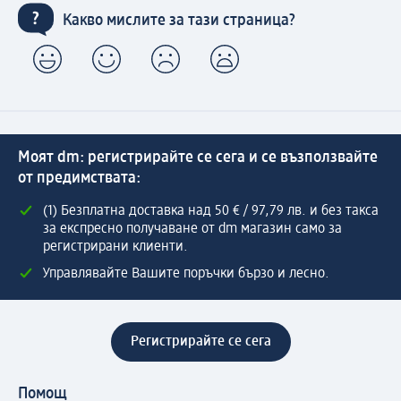
Какво мислите за тази страница?
Моят dm: регистрирайте се сега и се възползвайте
от предимствата:
(1) Безплатна доставка над 50 € / 97,79 лв. и без такса
за експресно получаване от dm магазин само за
регистрирани клиенти.
Управлявайте Вашите поръчки бързо и лесно.
Регистрирайте се сега
Помощ