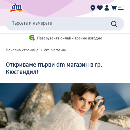
Търсете и намерете
Пазарувайте онлайн трайно изгодно
Начална страница
dm магазини
Откриваме първи dm магазин в гр.
Кюстендил!