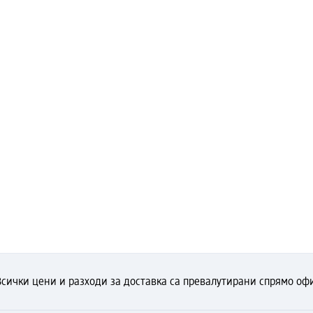
Всички цени и разходи за доставка са превалутирани спрямо офи