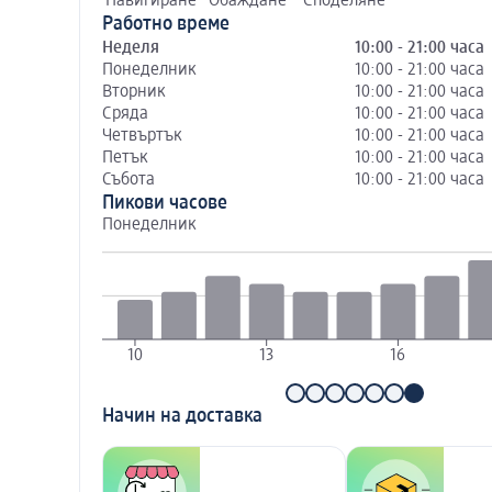
Навигиране
Обаждане
Споделяне
Работно време
Неделя
10:00 - 21:00 часа
Понеделник
10:00 - 21:00 часа
Вторник
10:00 - 21:00 часа
Сряда
10:00 - 21:00 часа
Четвъртък
10:00 - 21:00 часа
Петък
10:00 - 21:00 часа
Събота
10:00 - 21:00 часа
Пикови часове
Понеделник
10
13
16
Начин на доставка