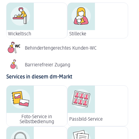
Wickeltisch
Stillecke
Behindertengerechtes Kunden-WC
Barrierefreier Zugang
Services in diesem dm-Markt
Foto-Service in
Passbild-Service
Selbstbedienung