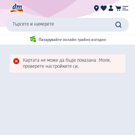
Търсете и намерете
Пазарувайте онлайн трайно изгодно
Картата не може да бъде показана. Моля,
проверете настройките си.