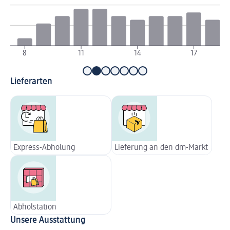
8
11
14
17
Lieferarten
Express-Abholung
Lieferung an den dm-Markt
Abholstation
Unsere Ausstattung