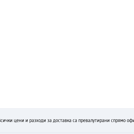
Всички цени и разходи за доставка са превалутирани спрямо офи