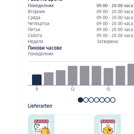
Понеделник
09:00 - 20:00 часа
Вторник
09:00 - 20:00 часа
Сряда
09:00 - 20:00 часа
Четвъртък
09:00 - 20:00 часа
Петък
09:00 - 20:00 часа
Събота
09:00 - 20:00 часа
Неделя
Затворено
Пикови часове
Понеделник
9
12
15
Lieferarten