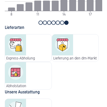
8
11
14
17
Lieferarten
Express-Abholung
Lieferung an den dm-Markt
Abholstation
Unsere Ausstattung