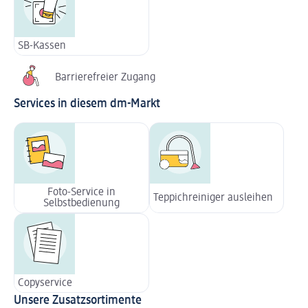
SB-Kassen
Barrierefreier Zugang
Services in diesem dm-Markt
Foto-Service in
Teppichreiniger ausleihen
Selbstbedienung
Copyservice
Unsere Zusatzsortimente