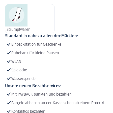
Strumpfwaren
Standard in nahezu allen dm-Märkten:
Einpackstation für Geschenke
Ruhebank für kleine Pausen
WLAN
Spielecke
Wasserspender
Unsere neuen Bezahlservices:
Mit PAYBACK punkten und bezahlen
Bargeld abheben an der Kasse schon ab einem Produkt
Kontaktlos bezahlen