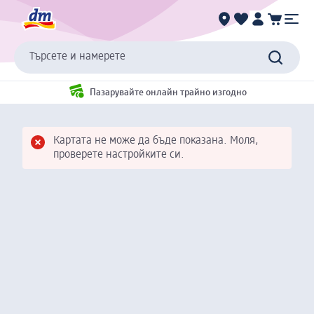
Търсете и намерете
Пазарувайте онлайн трайно изгодно
Картата не може да бъде показана. Моля,
проверете настройките си.