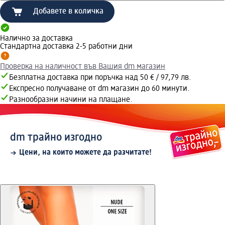
Добавете в количка
Налично за доставка
Стандартна доставка 2-5 работни дни
Проверка на наличност във Вашия dm магазин
Безплатна доставка при поръчка над 50 € / 97,79 лв.
Експресно получаване от dm магазин до 60 минути.
Разнообразни начини на плащане.
dm трайно изгодно
Цени, на които можете да разчитате!