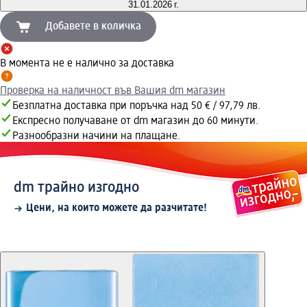
31.01.2026 г.
Добавете в количка
В момента не е налично за доставка
Проверка на наличност във Вашия dm магазин
Безплатна доставка при поръчка над 50 € / 97,79 лв.
Експресно получаване от dm магазин до 60 минути.
Разнообразни начини на плащане.
dm трайно изгодно
Цени, на които можете да разчитате!