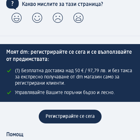
Какво мислите за тази страница?
Моят dm: регистрирайте се сега и се възползвайте
от предимствата:
(1) Безплатна доставка над 50 € / 97,79 лв. и без такса
за експресно получаване от dm магазин само за
регистрирани клиенти.
Управлявайте Вашите поръчки бързо и лесно.
Регистрирайте се сега
Помощ