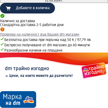
21.03.2024 г.
Добавете в количка
Налично за доставка
Стандартна доставка 2-5 работни дни
Проверка на наличност във Вашия dm магазин
Безплатна доставка при поръчка над 50 € / 97,79 лв.
Експресно получаване от dm магазин до 60 минути.
Разнообразни начини на плащане.
dm трайно изгодно
Цени, на които можете да разчитате!