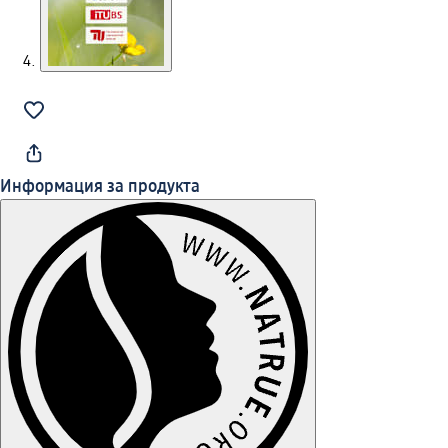
Информация за продукта