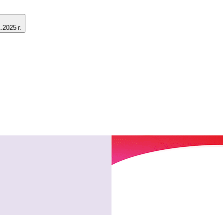
2025 г.