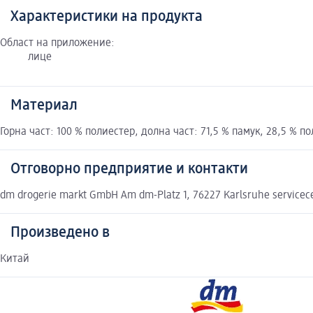
Характеристики на продукта
Област на приложение:
лице
Материал
Горна част: 100 % полиестер, долна част: 71,5 % памук, 28,5 % п
Отговорно предприятие и контакти
dm drogerie markt GmbH Am dm-Platz 1, 76227 Karlsruhe service
Произведено в
Китай