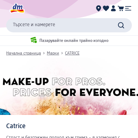
Търсете и намерете
Пазарувайте онлайн трайно изгодно
Начална страница
Марки
CATRICE
Catrice