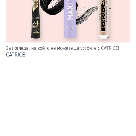
За погледа, на който не можете да устоите с CATRICE!
CATRICE