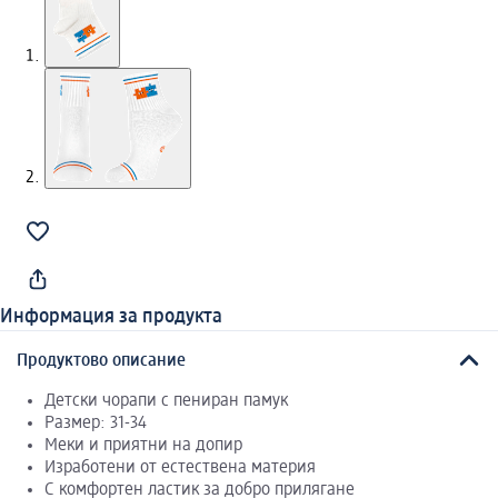
Информация за продукта
Продуктово описание
Детски чорапи с пениран памук
Размер: 31-34
Меки и приятни на допир
Изработени от естествена материя
С комфортен ластик за добро прилягане