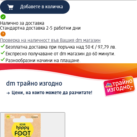
Добавете в количка
Налично за доставка
Стандартна доставка 2-5 работни дни
Проверка на наличност във Вашия dm магазин
Безплатна доставка при поръчка над 50 € / 97,79 лв.
Експресно получаване от dm магазин до 60 минути.
Разнообразни начини на плащане.
dm трайно изгодно
Цени, на които можете да разчитате!